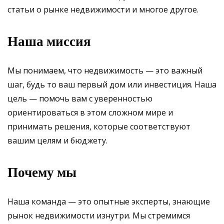
статьи о рынке недвижимости и многое другое.
Наша миссия
Мы понимаем, что недвижимость — это важный
шаг, будь то ваш первый дом или инвестиция. Наша
цель — помочь вам с уверенностью
ориентироваться в этом сложном мире и
принимать решения, которые соответствуют
вашим целям и бюджету.
Почему мы
Наша команда — это опытные эксперты, знающие
рынок недвижимости изнутри. Мы стремимся