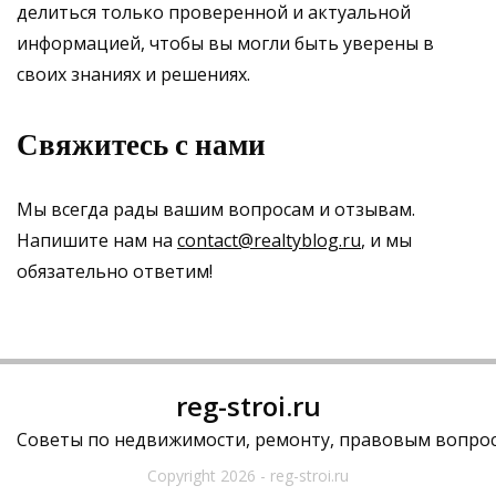
делиться только проверенной и актуальной
информацией, чтобы вы могли быть уверены в
своих знаниях и решениях.
Свяжитесь с нами
Мы всегда рады вашим вопросам и отзывам.
Напишите нам на
contact@realtyblog.ru
, и мы
обязательно ответим!
reg-stroi.ru
Советы по недвижимости, ремонту, правовым вопрос
Copyright 2026 - reg-stroi.ru