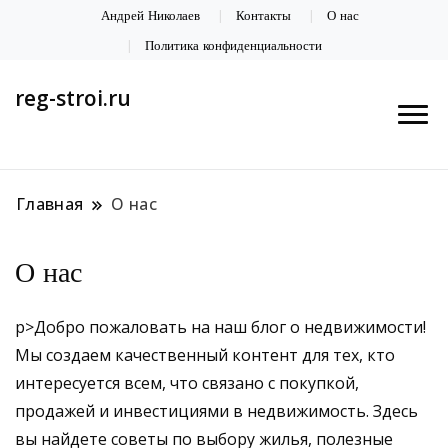
Андрей Николаев
Контакты
О нас
Политика конфиденциальности
reg-stroi.ru
Главная
О нас
О нас
p>Добро пожаловать на наш блог о недвижимости!
Мы создаем качественный контент для тех, кто
интересуется всем, что связано с покупкой,
продажей и инвестициями в недвижимость. Здесь
вы найдете советы по выбору жилья, полезные