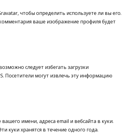
ravatar, чтобы определить используете ли вы его.
ия комментария ваше изображение профиля будет
возможно следует избегать загрузки
PS. Посетители могут извлечь эту информацию
ашего имени, адреса email и вебсайта в куки.
и куки хранятся в течение одного года.