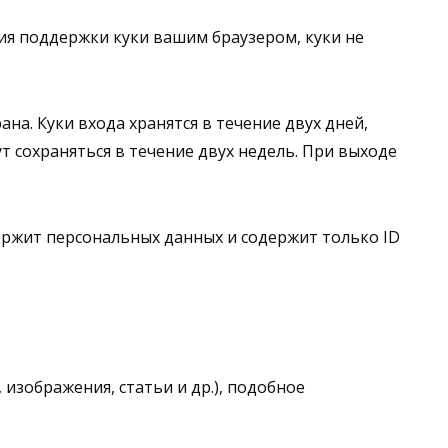
ния поддержки куки вашим браузером, куки не
на. Куки входа хранятся в течение двух дней,
т сохраняться в течение двух недель. При выходе
ержит персональных данных и содержит только ID
изображения, статьи и др.), подобное