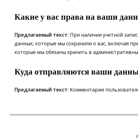
Какие у вас права на ваши дан
Предлагаемый текст:
При наличии учетной запис
данных, которые мы сохранили о вас, включая пр
которые мы обязаны хранить в административных 
Куда отправляются ваши данн
Предлагаемый текст:
Комментарии пользователе