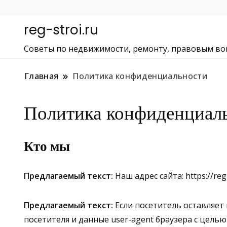
reg-stroi.ru
Советы по недвижимости, ремонту, правовым во
Главная
Политика конфиденциальности
Политика конфиденциал
Кто мы
Предлагаемый текст:
Наш адрес сайта: https://reg-
Предлагаемый текст:
Если посетитель оставляет
посетителя и данные user-agent браузера с целью