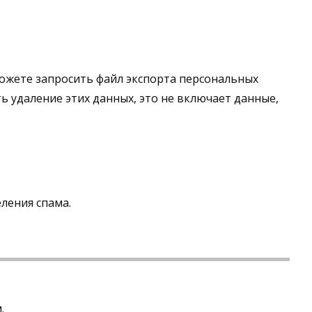
можете запросить файл экспорта персональных
ь удаление этих данных, это не включает данные,
ления спама.
.