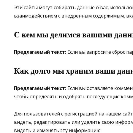
Эти сайты могут собирать данные о вас, использ
взаимодействием с внедренным содержимым, включ
С кем мы делимся вашими дан
Предлагаемый текст:
Если вы запросите сброс па
Как долго мы храним ваши дан
Предлагаемый текст:
Если вы оставляете коммен
чтобы определять и одобрять последующие комм
Для пользователей с регистрацией на нашем сай
видеть, редактировать или удалить свою информ
видеть и изменять эту информацию.