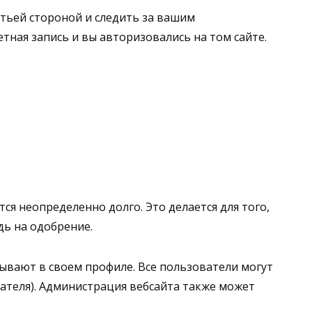
етьей стороной и следить за вашим
тная запись и вы авторизовались на том сайте.
ся неопределенно долго. Это делается для того,
ь на одобрение.
ывают в своем профиле. Все пользователи могут
ателя). Администрация вебсайта также может