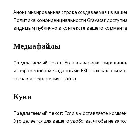
Анонимизированная строка создаваемая из вашего 
Политика конфиденциальности Gravatar доступна з
видимым публично в контексте вашего коммента
Медиафайлы
Предлагаемый текст:
Если вы зарегистрированны
изображений с метаданными EXIF, так как они м
скачав изображения с сайта.
Куки
Предлагаемый текст:
Если вы оставляете коммен
Это делается для вашего удобства, чтобы не зап