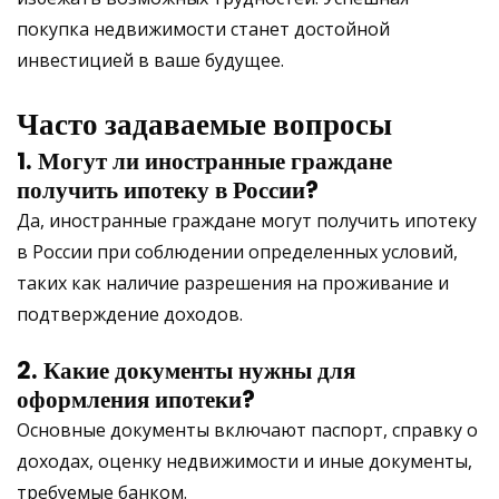
покупка недвижимости станет достойной
инвестицией в ваше будущее.
Часто задаваемые вопросы
1. Могут ли иностранные граждане
получить ипотеку в России?
Да, иностранные граждане могут получить ипотеку
в России при соблюдении определенных условий,
таких как наличие разрешения на проживание и
подтверждение доходов.
2. Какие документы нужны для
оформления ипотеки?
Основные документы включают паспорт, справку о
доходах, оценку недвижимости и иные документы,
требуемые банком.