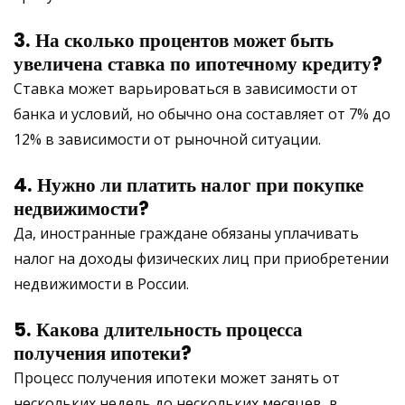
3. На сколько процентов может быть
увеличена ставка по ипотечному кредиту?
Ставка может варьироваться в зависимости от
банка и условий, но обычно она составляет от 7% до
12% в зависимости от рыночной ситуации.
4. Нужно ли платить налог при покупке
недвижимости?
Да, иностранные граждане обязаны уплачивать
налог на доходы физических лиц при приобретении
недвижимости в России.
5. Какова длительность процесса
получения ипотеки?
Процесс получения ипотеки может занять от
нескольких недель до нескольких месяцев, в