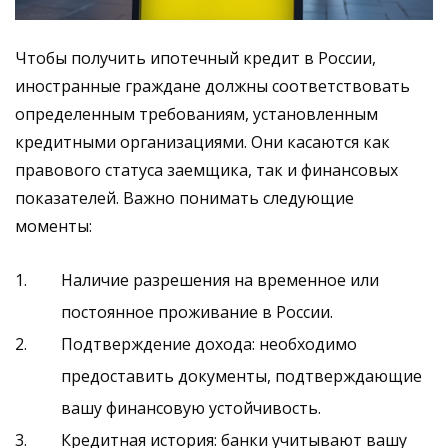
Чтобы получить ипотечный кредит в России,
иностранные граждане должны соответствовать
определенным требованиям, установленным
кредитными организациями. Они касаются как
правового статуса заемщика, так и финансовых
показателей. Важно понимать следующие
моменты:
Наличие разрешения на временное или
постоянное проживание в России.
Подтверждение дохода: необходимо
предоставить документы, подтверждающие
вашу финансовую устойчивость.
Кредитная история: банки учитывают вашу