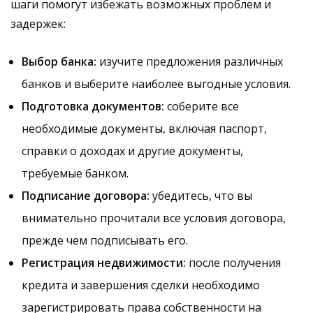
шаги помогут избежать возможных проблем и
задержек:
Выбор банка:
изучите предложения различных
банков и выберите наиболее выгодные условия.
Подготовка документов:
соберите все
необходимые документы, включая паспорт,
справки о доходах и другие документы,
требуемые банком.
Подписание договора:
убедитесь, что вы
внимательно прочитали все условия договора,
прежде чем подписывать его.
Регистрация недвижимости:
после получения
кредита и завершения сделки необходимо
зарегистрировать права собственности на