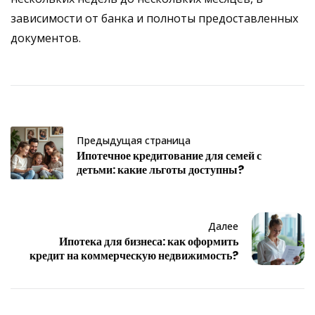
зависимости от банка и полноты предоставленных
документов.
Предыдущая страница
Ипотечное кредитование для семей с
детьми: какие льготы доступны?
Далее
Ипотека для бизнеса: как оформить
кредит на коммерческую недвижимость?