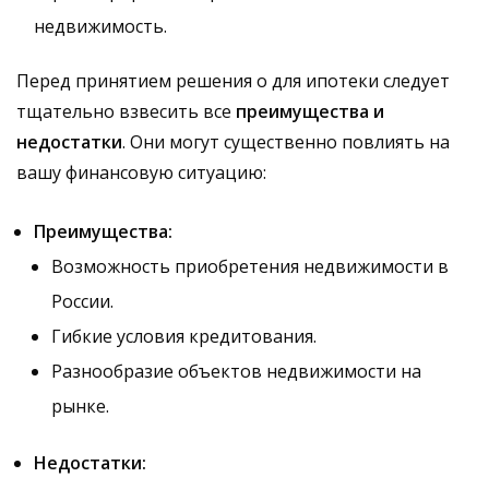
недвижимость.
Перед принятием решения о для ипотеки следует
тщательно взвесить все
преимущества и
недостатки
. Они могут существенно повлиять на
вашу финансовую ситуацию:
Преимущества:
Возможность приобретения недвижимости в
России.
Гибкие условия кредитования.
Разнообразие объектов недвижимости на
рынке.
Недостатки: