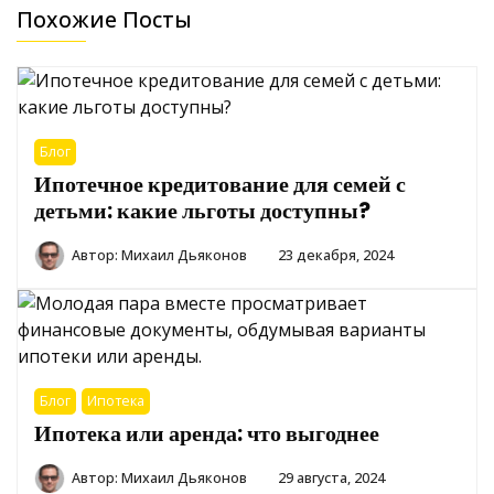
Похожие Посты
Блог
Ипотечное кредитование для семей с
детьми: какие льготы доступны?
Автор:
Михаил Дьяконов
23 декабря, 2024
Блог
Ипотека
Ипотека или аренда: что выгоднее
Автор:
Михаил Дьяконов
29 августа, 2024