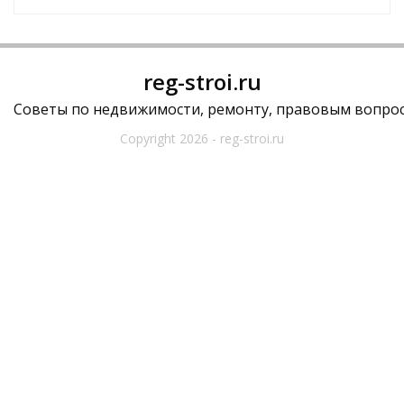
reg-stroi.ru
Советы по недвижимости, ремонту, правовым вопрос
Copyright 2026 - reg-stroi.ru