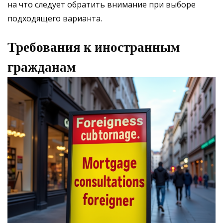
на что следует обратить внимание при выборе
подходящего варианта.
Требования к иностранным
гражданам