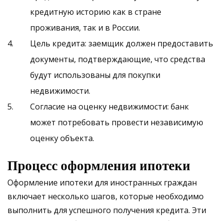
кредитную историю как в стране
проживания, так и в России.
Цель кредита: заемщик должен предоставить
документы, подтверждающие, что средства
будут использованы для покупки
недвижимости.
Согласие на оценку недвижимости: банк
может потребовать провести независимую
оценку объекта.
Процесс оформления ипотеки
Оформление ипотеки для иностранных граждан
включает несколько шагов, которые необходимо
выполнить для успешного получения кредита. Эти