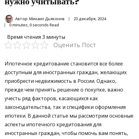
нужно учитывать?
Автор:
Михаил Дьяконов
23 декабря, 2024
0 minutes, 0 seconds Read
Время чтения
3 минуты
Оценить Пост
Ипотечное кредитование становится все более
доступным для иностранных граждан, желающих
приобрести недвижимость в России. Однако,
прежде чем принять решение о покупке, важно
учесть ряд факторов, касающихся как
законодательства, так и специфики оформления
ипотеки. В данной статье мы рассмотрим основные
аспекты ипотечного кредитования для
иностранных граждан, чтобы помочь вам понять,