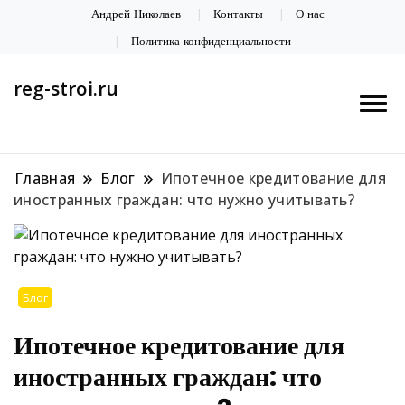
Андрей Николаев
Контакты
О нас
Политика конфиденциальности
reg-stroi.ru
Главная
Блог
Ипотечное кредитование для
иностранных граждан: что нужно учитывать?
Блог
Ипотечное кредитование для
иностранных граждан: что