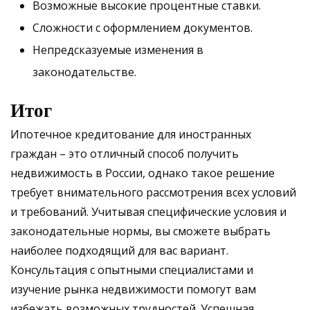
Возможные высокие процентные ставки.
Сложности с оформлением документов.
Непредсказуемые изменения в
законодательстве.
Итог
Ипотечное кредитование для иностранных
граждан – это отличный способ получить
недвижимость в России, однако такое решение
требует внимательного рассмотрения всех условий
и требований. Учитывая специфические условия и
законодательные нормы, вы сможете выбрать
наиболее подходящий для вас вариант.
Консультация с опытными специалистами и
изучение рынка недвижимости помогут вам
избежать возможных трудностей. Успешная