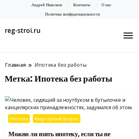
Андрей Николаев
Контакты
О нас
Политика конфиденциальности
reg-stroi.ru
Главная
Ипотека без работы
Метка:
Ипотека без работы
Ипотека
Квартирный вопрос
Можно ли взять ипотеку, если ты не