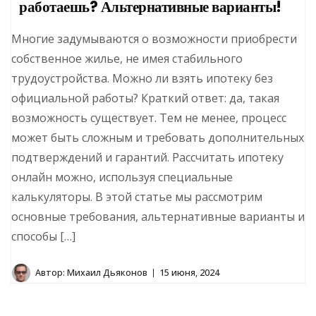
работаешь? Альтернативные варианты!
Многие задумываются о возможности приобрести
собственное жилье, не имея стабильного
трудоустройства. Можно ли взять ипотеку без
официальной работы? Краткий ответ: да, такая
возможность существует. Тем не менее, процесс
может быть сложным и требовать дополнительных
подтверждений и гарантий. Рассчитать ипотеку
онлайн можно, используя специальные
калькуляторы. В этой статье мы рассмотрим
основные требования, альтернативные варианты и
способы […]
Автор:
Михаил Дьяконов
15 июня, 2024