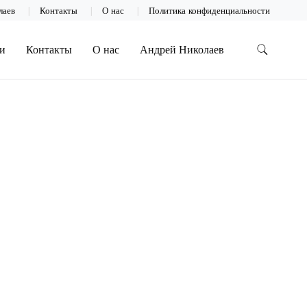
лаев
Контакты
О нас
Политика конфиденциальности
и
Контакты
О нас
Андрей Николаев