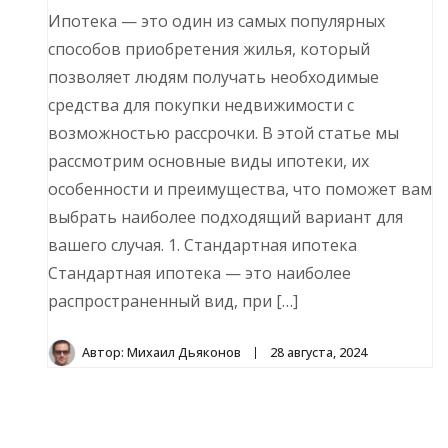
Ипотека — это один из самых популярных
способов приобретения жилья, который
позволяет людям получать необходимые
средства для покупки недвижимости с
возможностью рассрочки. В этой статье мы
рассмотрим основные виды ипотеки, их
особенности и преимущества, что поможет вам
выбрать наиболее подходящий вариант для
вашего случая. 1. Стандартная ипотека
Стандартная ипотека — это наиболее
распространенный вид, при […]
Автор:
Михаил Дьяконов
28 августа, 2024