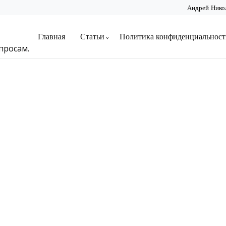
Андрей Нико
Главная
Статьи
Политика конфиденциальност
просам.