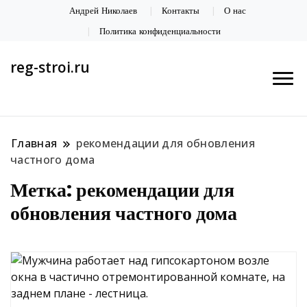
Андрей Николаев
Контакты
О нас
Политика конфиденциальности
reg-stroi.ru
Главная
рекомендации для обновления
частного дома
Метка:
рекомендации для
обновления частного дома