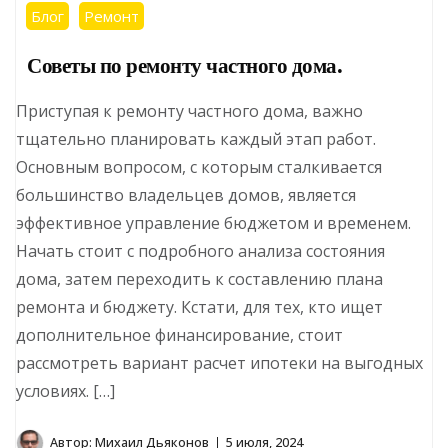
Блог
Ремонт
Советы по ремонту частного дома.
Приступая к ремонту частного дома, важно
тщательно планировать каждый этап работ.
Основным вопросом, с которым сталкивается
большинство владельцев домов, является
эффективное управление бюджетом и временем.
Начать стоит с подробного анализа состояния
дома, затем переходить к составлению плана
ремонта и бюджету. Кстати, для тех, кто ищет
дополнительное финансирование, стоит
рассмотреть вариант расчет ипотеки на выгодных
условиях. […]
Автор:
Михаил Дьяконов
5 июля, 2024