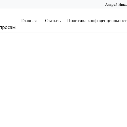
Андрей Нико
Главная
Статьи
Политика конфиденциальност
просам.