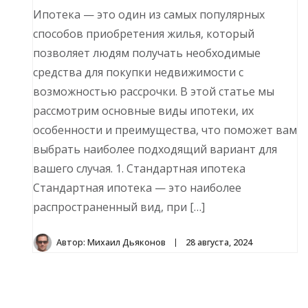
Ипотека — это один из самых популярных
способов приобретения жилья, который
позволяет людям получать необходимые
средства для покупки недвижимости с
возможностью рассрочки. В этой статье мы
рассмотрим основные виды ипотеки, их
особенности и преимущества, что поможет вам
выбрать наиболее подходящий вариант для
вашего случая. 1. Стандартная ипотека
Стандартная ипотека — это наиболее
распространенный вид, при […]
Автор:
Михаил Дьяконов
28 августа, 2024