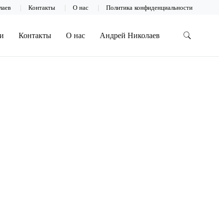
лаев
Контакты
О нас
Политика конфиденциальности
и
Контакты
О нас
Андрей Николаев