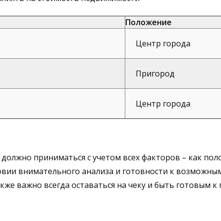
Положение
Центр города
Пригород
Центр города
 должно приниматься с учетом всех факторов – как по
овии внимательного анализа и готовности к возможны
кже важно всегда оставаться на чеку и быть готовым к