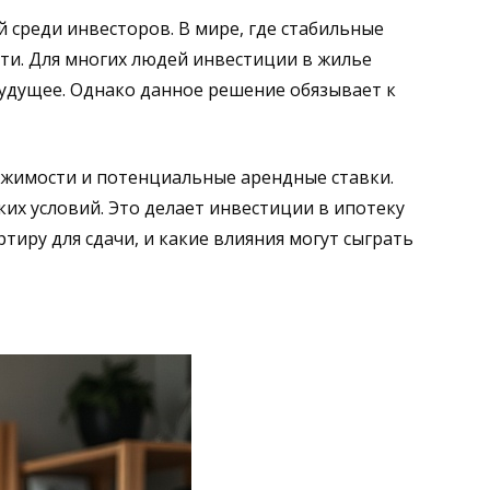
 среди инвесторов. В мире, где стабильные
ти. Для многих людей инвестиции в жилье
будущее. Однако данное решение обязывает к
жимости и потенциальные арендные ставки.
ких условий. Это делает инвестиции в ипотеку
иру для сдачи, и какие влияния могут сыграть