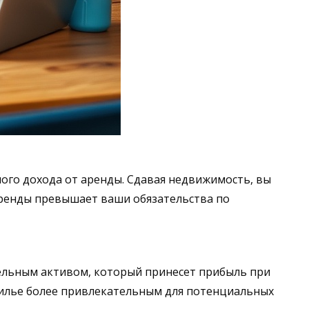
ого дохода от аренды. Сдавая недвижимость, вы
аренды превышает ваши обязательства по
ельным активом, который принесет прибыль при
жилье более привлекательным для потенциальных