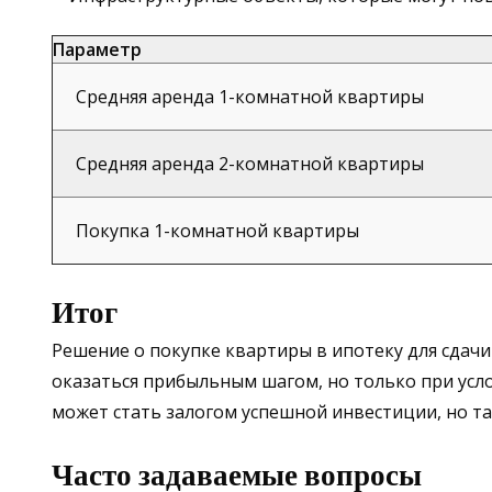
Параметр
Средняя аренда 1-комнатной квартиры
Средняя аренда 2-комнатной квартиры
Покупка 1-комнатной квартиры
Итог
Решение о покупке квартиры в ипотеку для сдачи
оказаться прибыльным шагом, но только при усл
может стать залогом успешной инвестиции, но та
Часто задаваемые вопросы