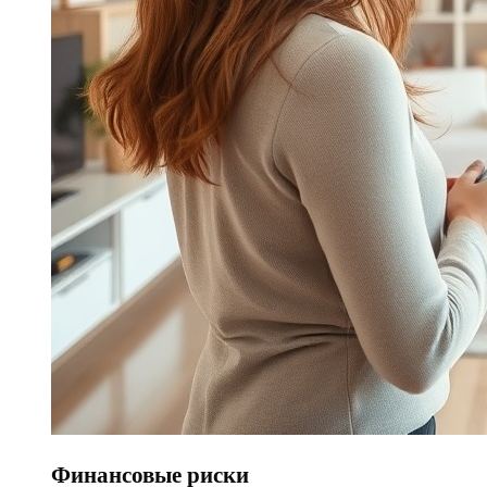
Финансовые риски