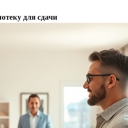
отеку для сдачи