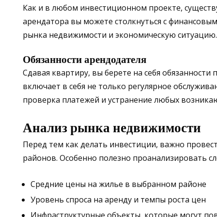
Как и в любом инвестиционном проекте, существ
арендатора вы можете столкнуться с финансовыми
рынка недвижимости и экономическую ситуацию.
Обязанности арендодателя
Сдавая квартиру, вы берете на себя обязанности
включает в себя не только регулярное обслужива
проверка платежей и устранение любых возника
Анализ рынка недвижимости
Перед тем как делать инвестиции, важно провес
районов. Особенно полезно проанализировать с
Средние цены на жилье в выбранном районе
Уровень спроса на аренду и темпы роста цен
Инфраструктурные объекты, которые могут по