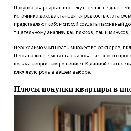
Покупка квартиры в ипотеку с целью ее дальнейш
источники дохода становятся редкостью, эта сх
представляют собой способ создать пассивный д
тщательному анализу как плюсов, так и минусов,
Необходимо учитывать множество факторов, вкл
Цены на жилье могут варьироваться, как и спрос 
весьма непростым решением. В данной статье мы 
ключевую роль в вашем выборе.
Плюсы покупки квартиры в ипо