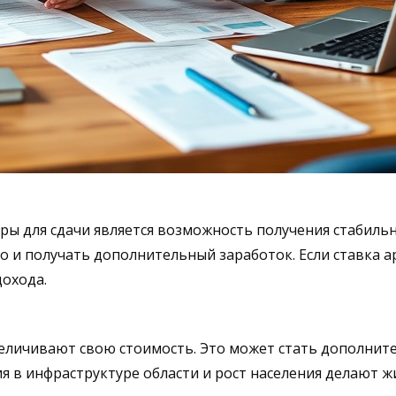
ы для сдачи является возможность получения стабильн
о и получать дополнительный заработок. Если ставка 
дохода.
величивают свою стоимость. Это может стать дополнит
 в инфраструктуре области и рост населения делают 