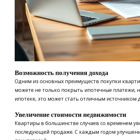
Возможность получения дохода
Одним из основных преимуществ покупки квартир
можете не только покрыть ипотечные платежи, н
ипотеке, это может стать отличным источником 
Увеличение стоимости недвижимости
Квартиры в большинстве случаев со временем у
последующей продаже. С каждым годом улучшения