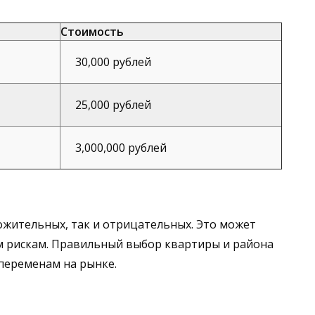
Стоимость
30,000 рублей
25,000 рублей
3,000,000 рублей
ложительных, так и отрицательных. Это может
м рискам. Правильный выбор квартиры и района
 переменам на рынке.