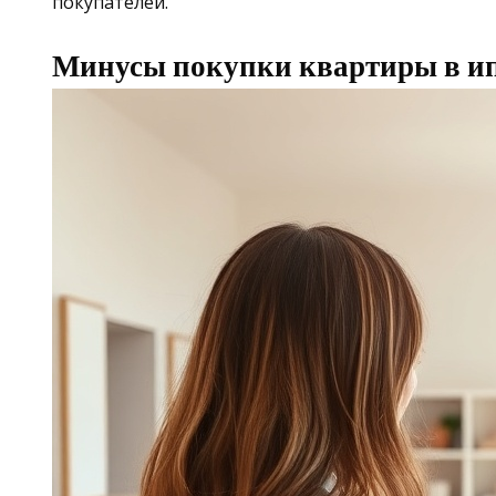
покупателей.
Минусы покупки квартиры в ип