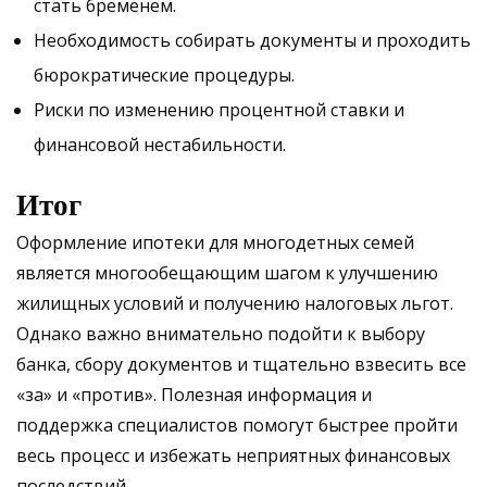
стать бременем.
Необходимость собирать документы и проходить
бюрократические процедуры.
Риски по изменению процентной ставки и
финансовой нестабильности.
Итог
Оформление ипотеки для многодетных семей
является многообещающим шагом к улучшению
жилищных условий и получению налоговых льгот.
Однако важно внимательно подойти к выбору
банка, сбору документов и тщательно взвесить все
«за» и «против». Полезная информация и
поддержка специалистов помогут быстрее пройти
весь процесс и избежать неприятных финансовых
последствий.