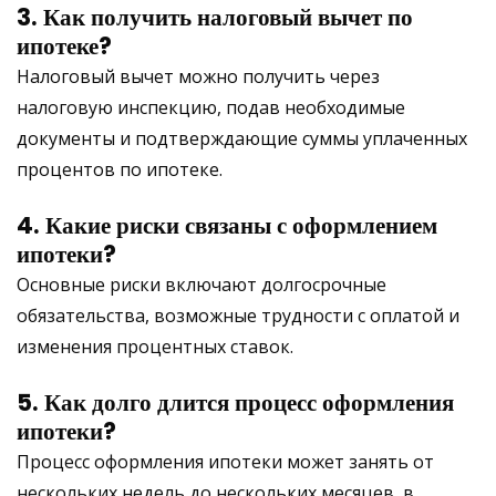
3. Как получить налоговый вычет по
ипотеке?
Налоговый вычет можно получить через
налоговую инспекцию, подав необходимые
документы и подтверждающие суммы уплаченных
процентов по ипотеке.
4. Какие риски связаны с оформлением
ипотеки?
Основные риски включают долгосрочные
обязательства, возможные трудности с оплатой и
изменения процентных ставок.
5. Как долго длится процесс оформления
ипотеки?
Процесс оформления ипотеки может занять от
нескольких недель до нескольких месяцев, в