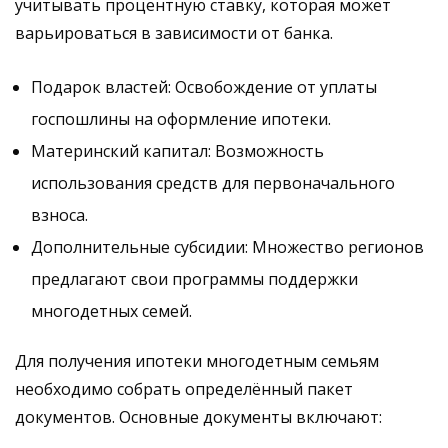
учитывать процентную ставку, которая может
варьироваться в зависимости от банка.
Подарок властей: Освобождение от уплаты
госпошлины на оформление ипотеки.
Материнский капитал: Возможность
использования средств для первоначального
взноса.
Дополнительные субсидии: Множество регионов
предлагают свои программы поддержки
многодетных семей.
Для получения ипотеки многодетным семьям
необходимо собрать определённый пакет
документов. Основные документы включают: