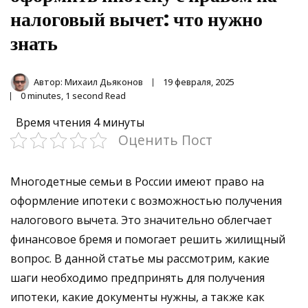
налоговый вычет: что нужно
знать
Автор:
Михаил Дьяконов
19 февраля, 2025
0 minutes, 1 second Read
Время чтения
4 минуты
Оценить Пост
Многодетные семьи в России имеют право на
оформление ипотеки с возможностью получения
налогового вычета. Это значительно облегчает
финансовое бремя и помогает решить жилищный
вопрос. В данной статье мы рассмотрим, какие
шаги необходимо предпринять для получения
ипотеки, какие документы нужны, а также как