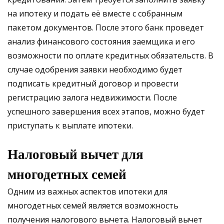
на ипотеку и подать её вместе с собранным
пакетом документов. После этого банк проведет
анализ финансового состояния заемщика и его
возможности по оплате кредитных обязательств. В
случае одобрения заявки необходимо будет
подписать кредитный договор и провести
регистрацию залога недвижимости. После
успешного завершения всех этапов, можно будет
приступать к выплате ипотеки.
Налоговый вычет для
многодетных семей
Одним из важных аспектов ипотеки для
многодетных семей является возможность
получения налогового вычета. Налоговый вычет