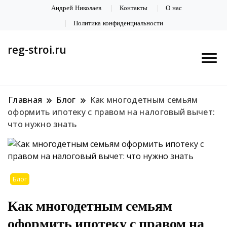
Андрей Николаев
Контакты
О нас
Политика конфиденциальности
reg-stroi.ru
Главная
Блог
Как многодетным семьям
оформить ипотеку с правом на налоговый вычет:
что нужно знать
Блог
Как многодетным семьям
оформить ипотеку с правом на