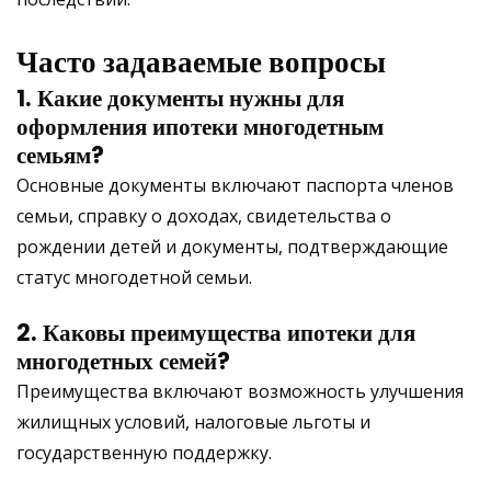
Часто задаваемые вопросы
1. Какие документы нужны для
оформления ипотеки многодетным
семьям?
Основные документы включают паспорта членов
семьи, справку о доходах, свидетельства о
рождении детей и документы, подтверждающие
статус многодетной семьи.
2. Каковы преимущества ипотеки для
многодетных семей?
Преимущества включают возможность улучшения
жилищных условий, налоговые льготы и
государственную поддержку.