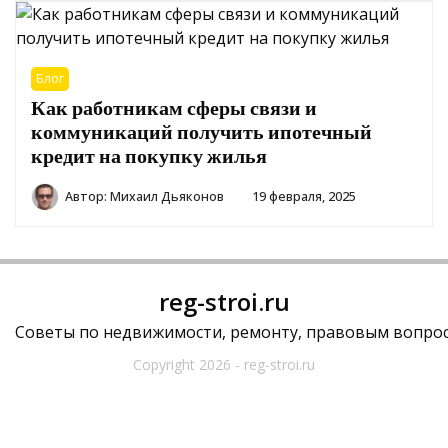
Блог
Как работникам сферы связи и
коммуникаций получить ипотечный
кредит на покупку жилья
Автор:
Михаил Дьяконов
19 февраля, 2025
reg-stroi.ru
Советы по недвижимости, ремонту, правовым вопрос
Copyright 2026 - reg-stroi.ru