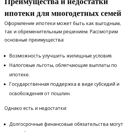
Преимущества и недостатки
ипотеки для многодетных семей
Оформление ипотеки может быть как выгодным,
так и обременительным решением. Рассмотрим
основные преимущества:
Возможность улучшить жилищные условия.
Налоговые льготы, облегчающие выплаты по
ипотеке.
Государственная поддержка в виде субсидий и
освобождения от пошлин.
Однако есть и недостатки:
Долгосрочные финансовые обязательства могут