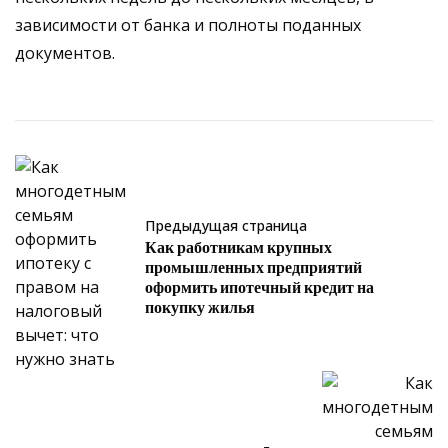
зависимости от банка и полноты поданных
документов.
Предыдущая страница
Как работникам крупных
промышленных предприятий
оформить ипотечный кредит на
покупку жилья