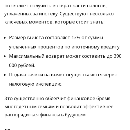
позволяет получить возврат части налогов,
уплаченных за ипотеку. Существуют несколько
ключевых моментов, которые стоит знать:
Размер вычета составляет 13% от суммы
уплаченных процентов по ипотечному кредиту.
Максимальный возврат может составить до 390
000 рублей.
Подача заявки на вычет осуществляется через
налоговую инспекцию.
Это существенно облегчит финансовое бремя
многодетным семьям и позволит эффективнее
распорядиться финансы в будущем.