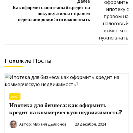
Далее
Как оформить ипотечный кредит на
покупку жилья с правом
перепланировки: что важно знать
Похожие Посты
Блог
Ипотека для бизнеса: как оформить
кредит на коммерческую недвижимость?
Автор:
Михаил Дьяконов
23 декабря, 2024