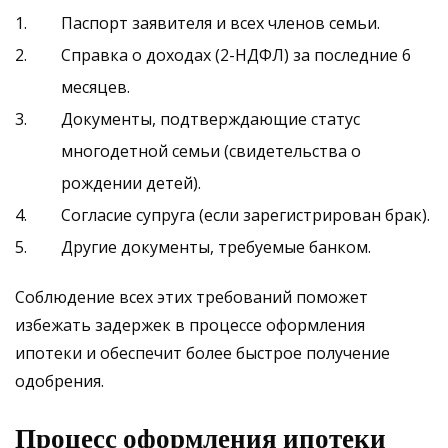
Паспорт заявителя и всех членов семьи.
Справка о доходах (2-НДФЛ) за последние 6
месяцев.
Документы, подтверждающие статус
многодетной семьи (свидетельства о
рождении детей).
Согласие супруга (если зарегистрирован брак).
Другие документы, требуемые банком.
Соблюдение всех этих требований поможет
избежать задержек в процессе оформления
ипотеки и обеспечит более быстрое получение
одобрения.
Процесс оформления ипотеки