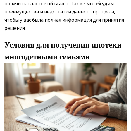
получить налоговый вычет. Также мы обсудим
преимущества и недостатки данного процесса,
чтобы у вас была полная информация для принятия
решения.
Условия для получения ипотеки
многодетными семьями