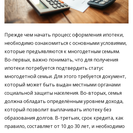
Прежде чем начать процесс оформления ипотеки,
необходимо ознакомиться с основными условиями,
которые предъявляются к многодетным семьям.
Во-первых, важно понимать, что для получения
ипотеки потребуется подтвердить статус
многодетной семьи. Для этого требуется документ,
который может быть выдан местными органами
социальной защиты населения. Во-вторых, семья
должна обладать определённым уровнем дохода,
который позволит выплачивать ипотеку без
образования долгов. В-третьих, срок кредита, как
правило, составляет от 10 до 30 лет, и необходимо