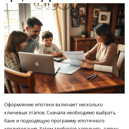
Оформление ипотеки включает несколько
ключевых этапов. Сначала необходимо выбрать
банк и подходящую программу ипотечного
кредитования. Затем требуется заполнить заявку