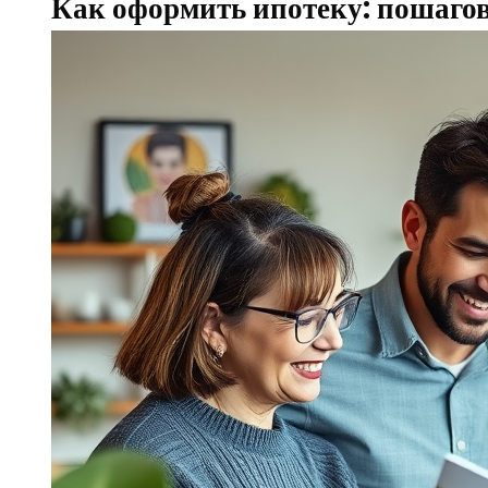
Как оформить ипотеку: пошаго