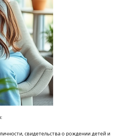
:
ичности, свидетельства о рождении детей и