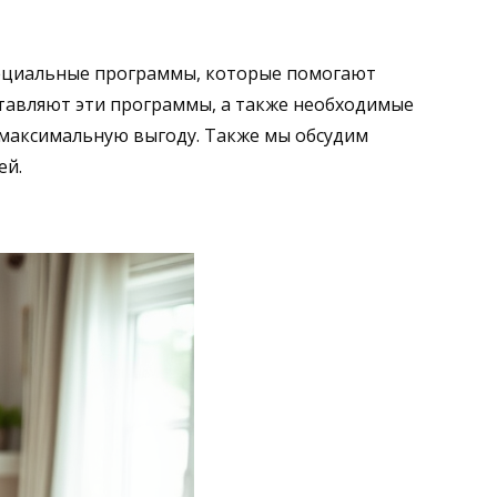
пециальные программы, которые помогают
ставляют эти программы, а также необходимые
ь максимальную выгоду. Также мы обсудим
ей.