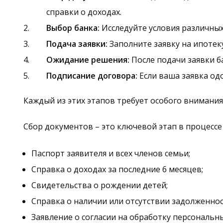
справки о доходах.
Выбор банка:
Исследуйте условия различных
Подача заявки:
Заполните заявку на ипотек
Ожидание решения:
После подачи заявки б
Подписание договора:
Если ваша заявка од
Каждый из этих этапов требует особого внимани
Сбор документов – это ключевой этап в процесс
Паспорт заявителя и всех членов семьи;
Справка о доходах за последние 6 месяцев;
Свидетельства о рождении детей;
Справка о наличии или отсутствии задолженнос
Заявление о согласии на обработку персональн