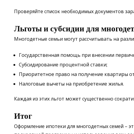
Проверяйте список необходимых документов заран
Льготы и субсидии для многоде
Многодетные семьи могут рассчитывать на разли
Государственная помощь при внесении первичн
Субсидирование процентной ставки;
Приоритетное право на получение квартиры от
Налоговые вычеты на приобретение жилья.
Каждая из этих льгот может существенно сократ
Итог
Оформление ипотеки для многодетных семей – эт