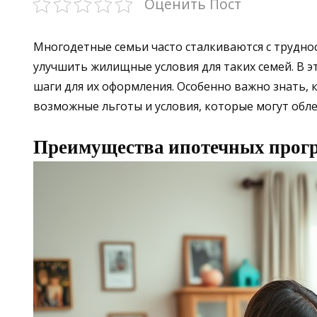
Оценить Пост
Многодетные семьи часто сталкиваются с трудн
улучшить жилищные условия для таких семей. В 
шаги для их оформления. Особенно важно знать, 
возможные льготы и условия, которые могут обле
Преимущества ипотечных прогр