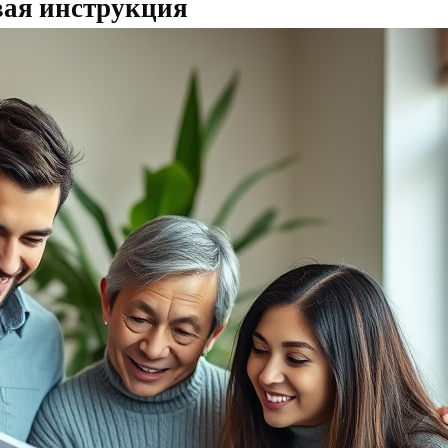
вая инструкция